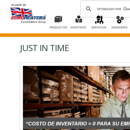
PRODUCTOS
NOSOTROS
SERVICIOS
INGENIERÍA
JUST IN TIME