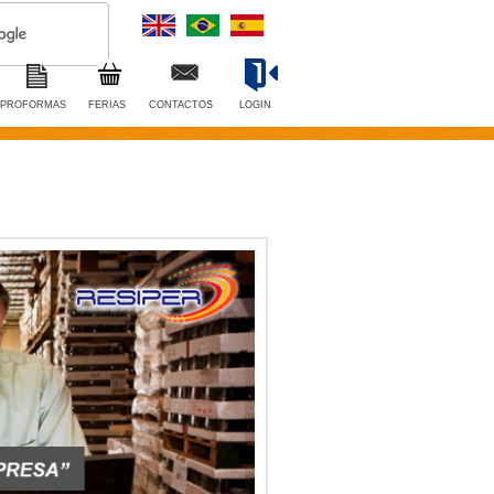
PROFORMAS
FERIAS
CONTACTOS
LOGIN