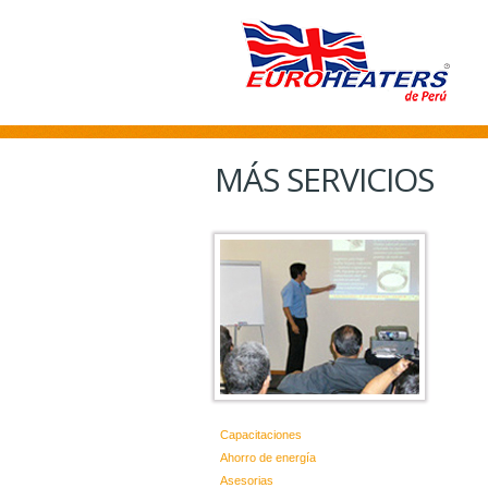
MÁS SERVICIOS
Capacitaciones
Ahorro de energía
Asesorias